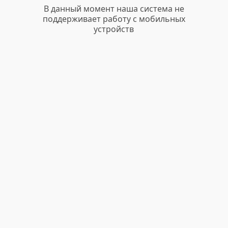
В данный момент наша система не
поддерживает работу с мобильных
устройств