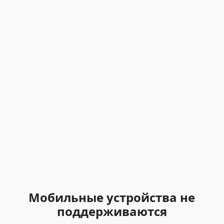
Мобильные устройства не
поддерживаются