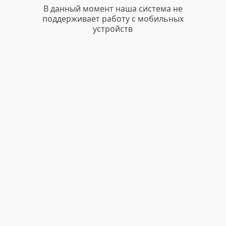
В данный момент наша система не
поддерживает работу с мобильных
устройств