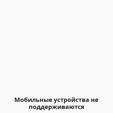
Мобильные устройства не
поддерживаются