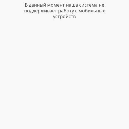
В данный момент наша система не
поддерживает работу с мобильных
устройств