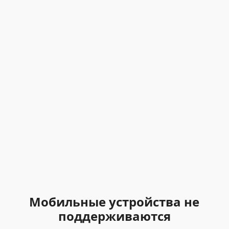
Мобильные устройства не
поддерживаются