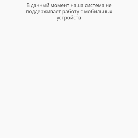
В данный момент наша система не
поддерживает работу с мобильных
устройств