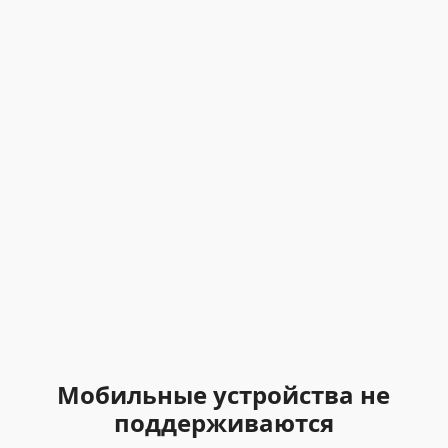
Мобильные устройства не
поддерживаются