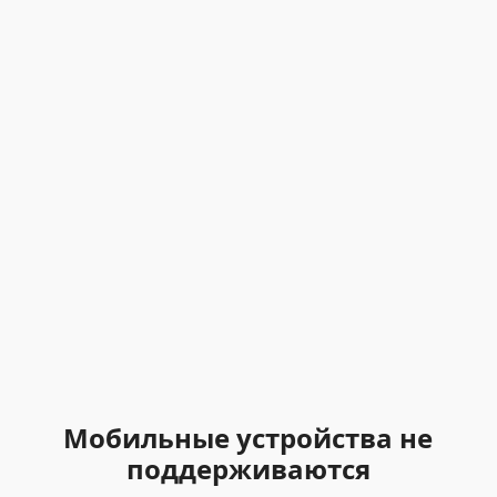
Мобильные устройства не
поддерживаются