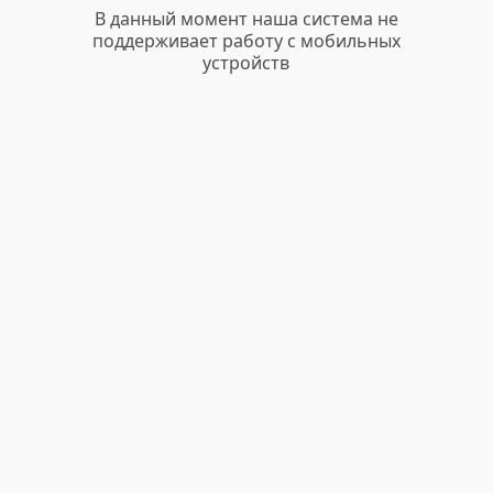
В данный момент наша система не
поддерживает работу с мобильных
устройств