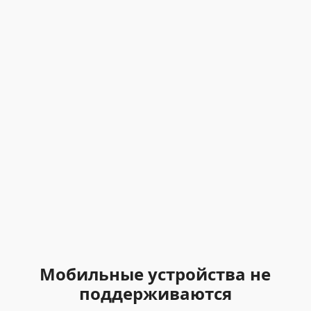
Мобильные устройства не
поддерживаются