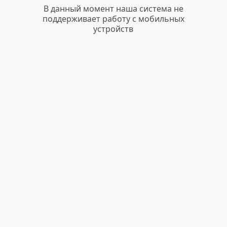
В данный момент наша система не
поддерживает работу с мобильных
устройств