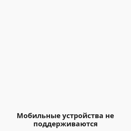
Мобильные устройства не
поддерживаются